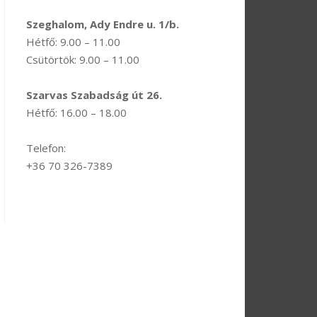
Szeghalom, Ady Endre u. 1/b.
Hétfő: 9.00 – 11.00
Csütörtök: 9.00 – 11.00
Szarvas Szabadság út 26.
Hétfő: 16.00 – 18.00
Telefon:
+36 70 326-7389