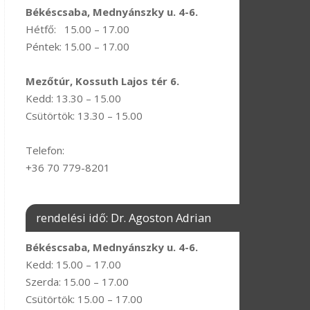
Békéscsaba, Mednyánszky u. 4-6.
Hétfő: 15.00 – 17.00
Péntek: 15.00 – 17.00
Mezőtúr, Kossuth Lajos tér 6.
Kedd: 13.30 – 15.00
Csütörtök: 13.30 – 15.00
Telefon:
+36 70 779-8201
rendelési idő: Dr. Agoston Adrian
Békéscsaba, Mednyánszky u. 4-6.
Kedd: 15.00 – 17.00
Szerda: 15.00 – 17.00
Csütörtök: 15.00 – 17.00