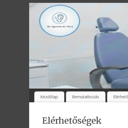
Kezdőlap
Bemutatkozás
Elérhet
Elérhetőségek