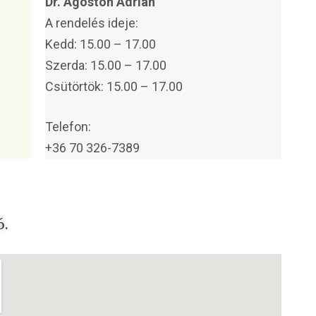
Dr. Agoston Adrian
A rendelés ideje:
Kedd: 15.00 – 17.00
Szerda: 15.00 – 17.00
Csütörtök: 15.00 – 17.00
Telefon:
+36 70 326-7389
6.