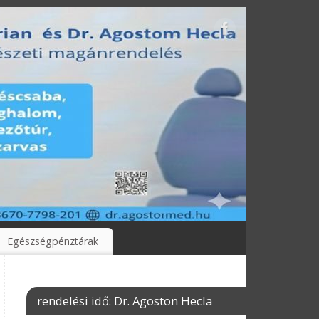
Egészségpénztárak
rendelési idő: Dr. Agoston Hecla