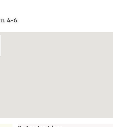
. 4-6.