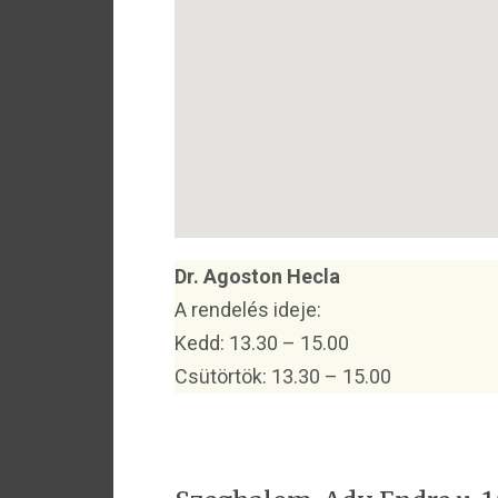
Dr. Agoston Hecla
A rendelés ideje:
Kedd: 13.30 – 15.00
Csütörtök: 13.30 – 15.00